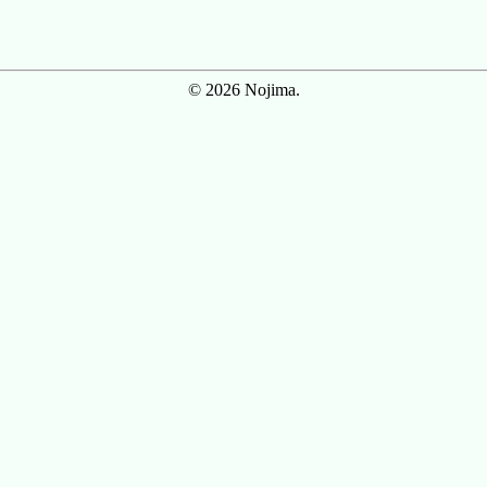
© 2026 Nojima.