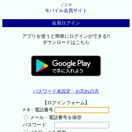
ノジマ
モバイル会員サイト
会員ログイン
アプリを使うと簡単にログインができる!!
ダウンロードはこちら
パスワード未設定・お忘れの方
【ログインフォーム】
ﾒｰﾙ・電話番号
メール・電話番号を保存
パスワード