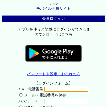
ノジマ
モバイル会員サイト
会員ログイン
アプリを使うと簡単にログインができる!!
ダウンロードはこちら
パスワード未設定・お忘れの方
【ログインフォーム】
ﾒｰﾙ・電話番号
メール・電話番号を保存
パスワード