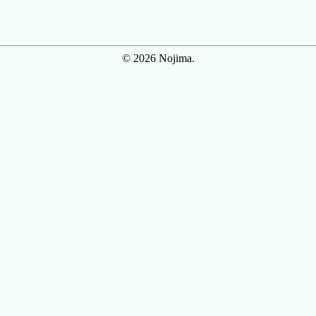
© 2026 Nojima.