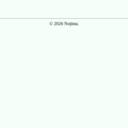
© 2026 Nojima.