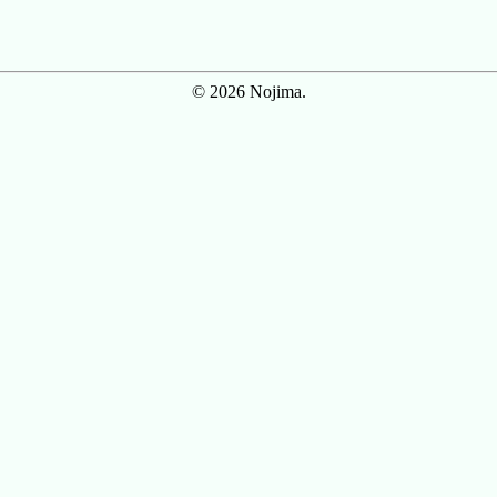
© 2026 Nojima.