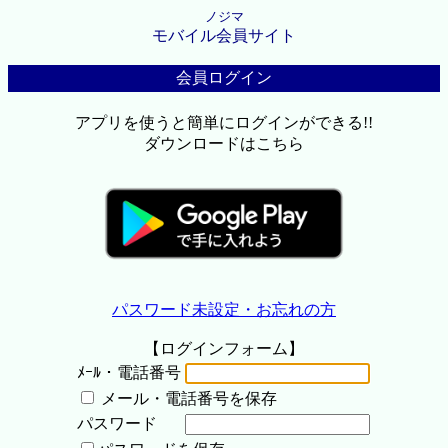
ノジマ
モバイル会員サイト
会員ログイン
アプリを使うと簡単にログインができる!!
ダウンロードはこちら
パスワード未設定・お忘れの方
【ログインフォーム】
ﾒｰﾙ・電話番号
メール・電話番号を保存
パスワード