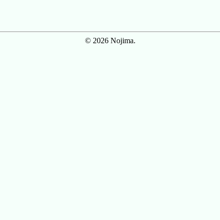
© 2026 Nojima.