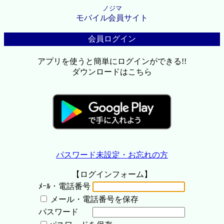
ノジマ
モバイル会員サイト
会員ログイン
アプリを使うと簡単にログインができる!!
ダウンロードはこちら
パスワード未設定・お忘れの方
【ログインフォーム】
ﾒｰﾙ・電話番号
メール・電話番号を保存
パスワード