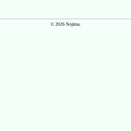
© 2026 Nojima.