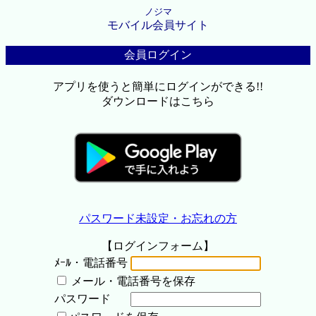
ノジマ
モバイル会員サイト
会員ログイン
アプリを使うと簡単にログインができる!!
ダウンロードはこちら
パスワード未設定・お忘れの方
【ログインフォーム】
ﾒｰﾙ・電話番号
メール・電話番号を保存
パスワード