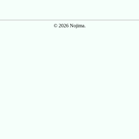
© 2026 Nojima.