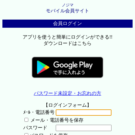
ノジマ
モバイル会員サイト
会員ログイン
アプリを使うと簡単にログインができる!!
ダウンロードはこちら
パスワード未設定・お忘れの方
【ログインフォーム】
ﾒｰﾙ・電話番号
メール・電話番号を保存
パスワード