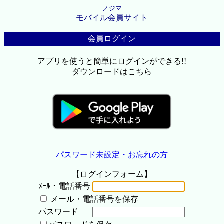
ノジマ
モバイル会員サイト
会員ログイン
アプリを使うと簡単にログインができる!!
ダウンロードはこちら
パスワード未設定・お忘れの方
【ログインフォーム】
ﾒｰﾙ・電話番号
メール・電話番号を保存
パスワード