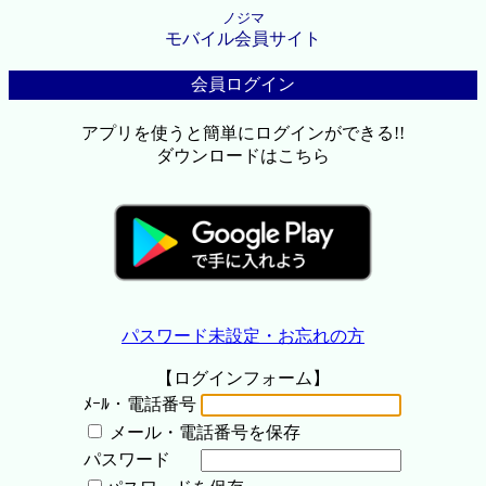
ノジマ
モバイル会員サイト
会員ログイン
アプリを使うと簡単にログインができる!!
ダウンロードはこちら
パスワード未設定・お忘れの方
【ログインフォーム】
ﾒｰﾙ・電話番号
メール・電話番号を保存
パスワード