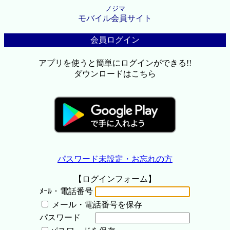
ノジマ
モバイル会員サイト
会員ログイン
アプリを使うと簡単にログインができる!!
ダウンロードはこちら
パスワード未設定・お忘れの方
【ログインフォーム】
ﾒｰﾙ・電話番号
メール・電話番号を保存
パスワード