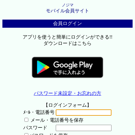
ノジマ
モバイル会員サイト
会員ログイン
アプリを使うと簡単にログインができる!!
ダウンロードはこちら
パスワード未設定・お忘れの方
【ログインフォーム】
ﾒｰﾙ・電話番号
メール・電話番号を保存
パスワード