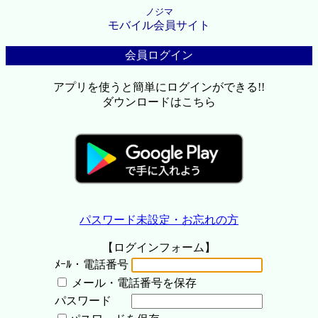
ノジマ
モバイル会員サイト
会員ログイン
アプリを使うと簡単にログインができる!!
ダウンロードはこちら
パスワード未設定・お忘れの方
【ログインフォーム】
ﾒｰﾙ・電話番号
メール・電話番号を保存
パスワード