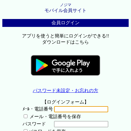
ノジマ
モバイル会員サイト
会員ログイン
アプリを使うと簡単にログインができる!!
ダウンロードはこちら
パスワード未設定・お忘れの方
【ログインフォーム】
ﾒｰﾙ・電話番号
メール・電話番号を保存
パスワード