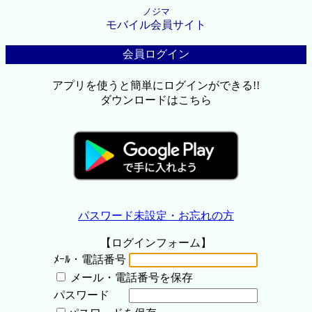
ノジマ
モバイル会員サイト
会員ログイン
アプリを使うと簡単にログインができる!!
ダウンロードはこちら
パスワード未設定・お忘れの方
【ログインフォーム】
ﾒｰﾙ・電話番号
メール・電話番号を保存
パスワード