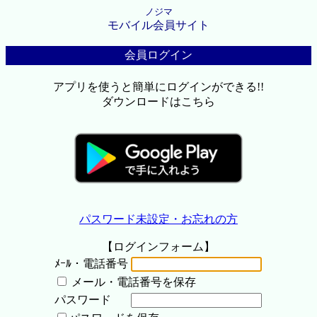
ノジマ
モバイル会員サイト
会員ログイン
アプリを使うと簡単にログインができる!!
ダウンロードはこちら
パスワード未設定・お忘れの方
【ログインフォーム】
ﾒｰﾙ・電話番号
メール・電話番号を保存
パスワード