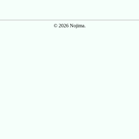
© 2026 Nojima.