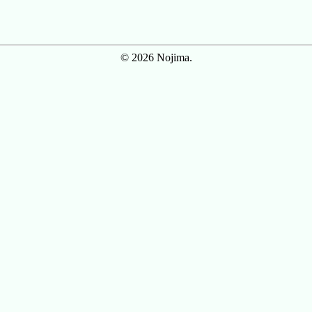
© 2026 Nojima.