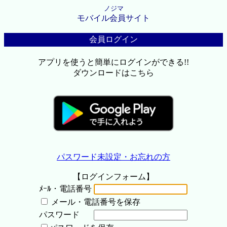
ノジマ
モバイル会員サイト
会員ログイン
アプリを使うと簡単にログインができる!!
ダウンロードはこちら
パスワード未設定・お忘れの方
【ログインフォーム】
ﾒｰﾙ・電話番号
メール・電話番号を保存
パスワード