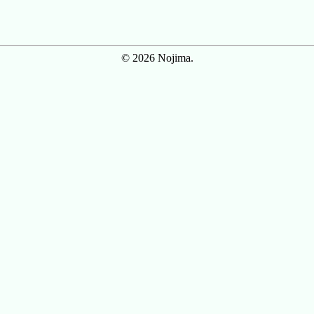
© 2026 Nojima.