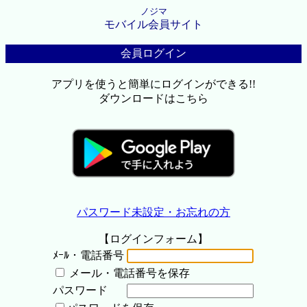
ノジマ
モバイル会員サイト
会員ログイン
アプリを使うと簡単にログインができる!!
ダウンロードはこちら
パスワード未設定・お忘れの方
【ログインフォーム】
ﾒｰﾙ・電話番号
メール・電話番号を保存
パスワード