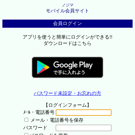
ノジマ
モバイル会員サイト
会員ログイン
アプリを使うと簡単にログインができる!!
ダウンロードはこちら
パスワード未設定・お忘れの方
【ログインフォーム】
ﾒｰﾙ・電話番号
メール・電話番号を保存
パスワード