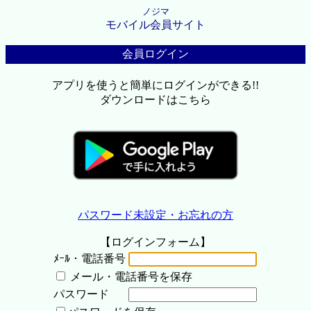
ノジマ
モバイル会員サイト
会員ログイン
アプリを使うと簡単にログインができる!!
ダウンロードはこちら
パスワード未設定・お忘れの方
【ログインフォーム】
ﾒｰﾙ・電話番号
メール・電話番号を保存
パスワード