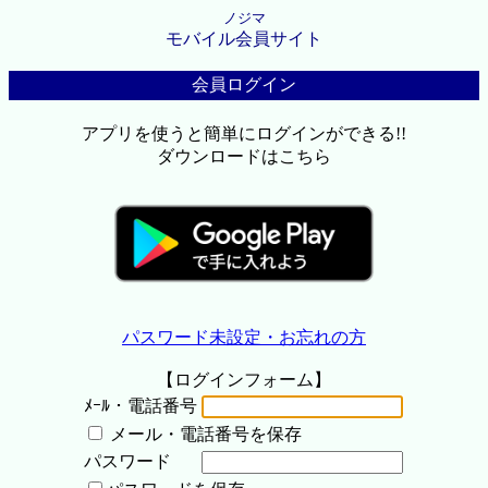
ノジマ
モバイル会員サイト
会員ログイン
アプリを使うと簡単にログインができる!!
ダウンロードはこちら
パスワード未設定・お忘れの方
【ログインフォーム】
ﾒｰﾙ・電話番号
メール・電話番号を保存
パスワード