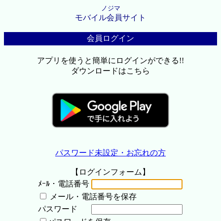
ノジマ
モバイル会員サイト
会員ログイン
アプリを使うと簡単にログインができる!!
ダウンロードはこちら
パスワード未設定・お忘れの方
【ログインフォーム】
ﾒｰﾙ・電話番号
メール・電話番号を保存
パスワード