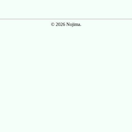
© 2026 Nojima.