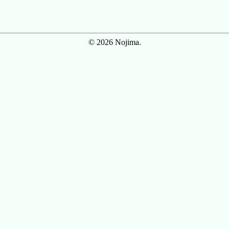
© 2026 Nojima.