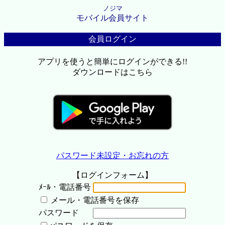
ノジマ
モバイル会員サイト
会員ログイン
アプリを使うと簡単にログインができる!!
ダウンロードはこちら
パスワード未設定・お忘れの方
【ログインフォーム】
ﾒｰﾙ・電話番号
メール・電話番号を保存
パスワード