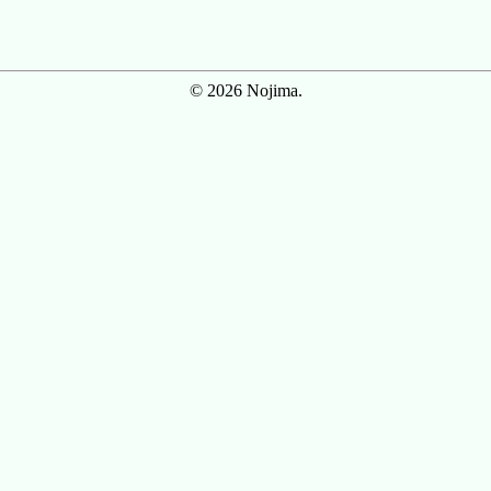
© 2026 Nojima.