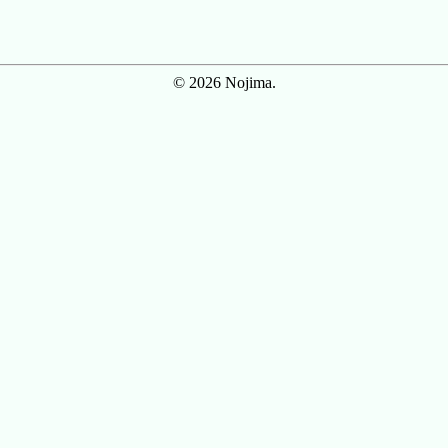
© 2026 Nojima.