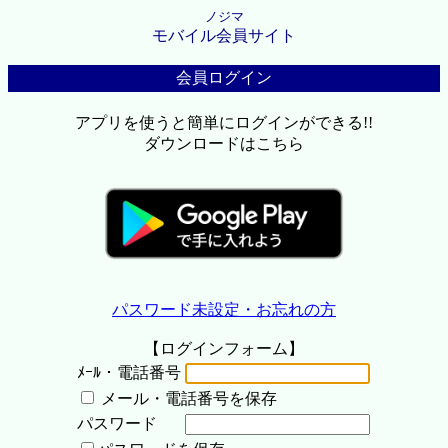
ノジマ
モバイル会員サイト
会員ログイン
アプリを使うと簡単にログインができる!!
ダウンロードはこちら
パスワード未設定・お忘れの方
【ログインフォーム】
ﾒｰﾙ・電話番号
メール・電話番号を保存
パスワード