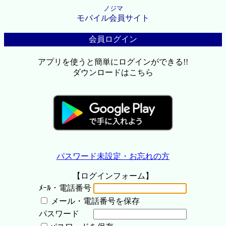
ノジマ
モバイル会員サイト
会員ログイン
アプリを使うと簡単にログインができる!!
ダウンロードはこちら
パスワード未設定・お忘れの方
【ログインフォーム】
ﾒｰﾙ・電話番号
メール・電話番号を保存
パスワード