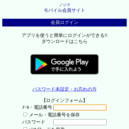
ノジマ
モバイル会員サイト
会員ログイン
アプリを使うと簡単にログインができる!!
ダウンロードはこちら
パスワード未設定・お忘れの方
【ログインフォーム】
ﾒｰﾙ・電話番号
メール・電話番号を保存
パスワード