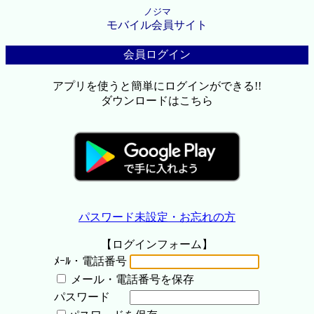
ノジマ
モバイル会員サイト
会員ログイン
アプリを使うと簡単にログインができる!!
ダウンロードはこちら
パスワード未設定・お忘れの方
【ログインフォーム】
ﾒｰﾙ・電話番号
メール・電話番号を保存
パスワード