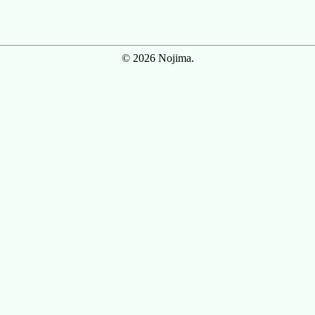
© 2026 Nojima.