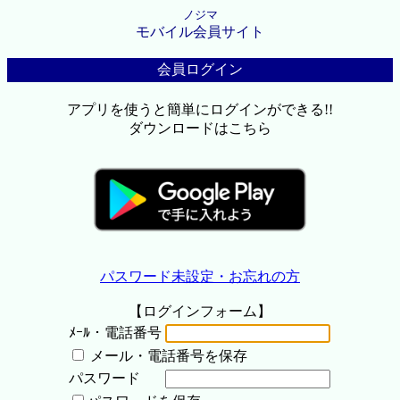
ノジマ
モバイル会員サイト
会員ログイン
アプリを使うと簡単にログインができる!!
ダウンロードはこちら
パスワード未設定・お忘れの方
【ログインフォーム】
ﾒｰﾙ・電話番号
メール・電話番号を保存
パスワード