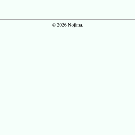
© 2026 Nojima.