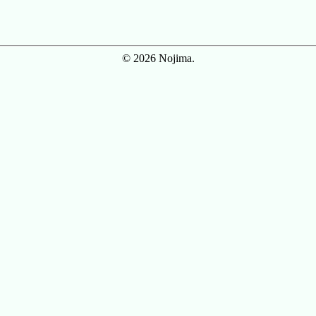
© 2026 Nojima.