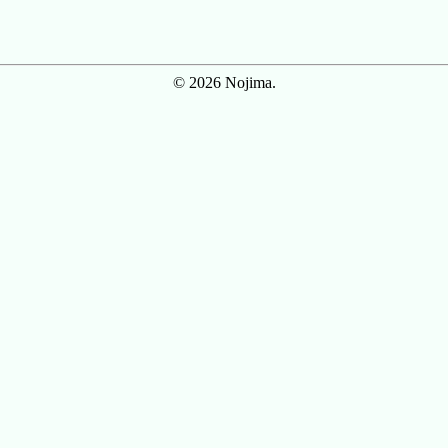
© 2026 Nojima.