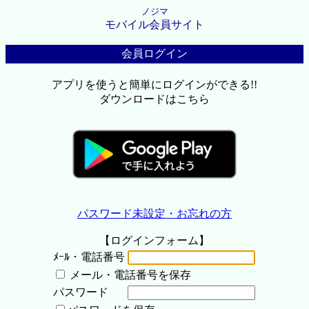
ノジマ
モバイル会員サイト
会員ログイン
アプリを使うと簡単にログインができる!!
ダウンロードはこちら
パスワード未設定・お忘れの方
【ログインフォーム】
ﾒｰﾙ・電話番号
メール・電話番号を保存
パスワード