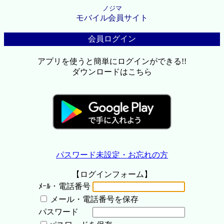
ノジマ
モバイル会員サイト
会員ログイン
アプリを使うと簡単にログインができる!!
ダウンロードはこちら
パスワード未設定・お忘れの方
【ログインフォーム】
ﾒｰﾙ・電話番号
メール・電話番号を保存
パスワード