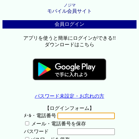
ノジマ
モバイル会員サイト
会員ログイン
アプリを使うと簡単にログインができる!!
ダウンロードはこちら
パスワード未設定・お忘れの方
【ログインフォーム】
ﾒｰﾙ・電話番号
メール・電話番号を保存
パスワード