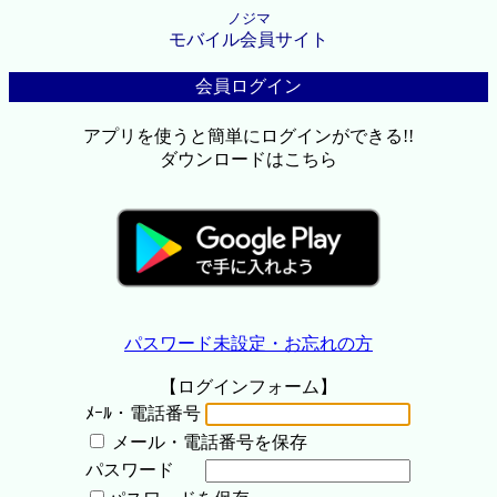
ノジマ
モバイル会員サイト
会員ログイン
アプリを使うと簡単にログインができる!!
ダウンロードはこちら
パスワード未設定・お忘れの方
【ログインフォーム】
ﾒｰﾙ・電話番号
メール・電話番号を保存
パスワード