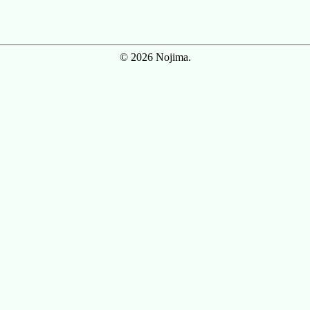
© 2026 Nojima.