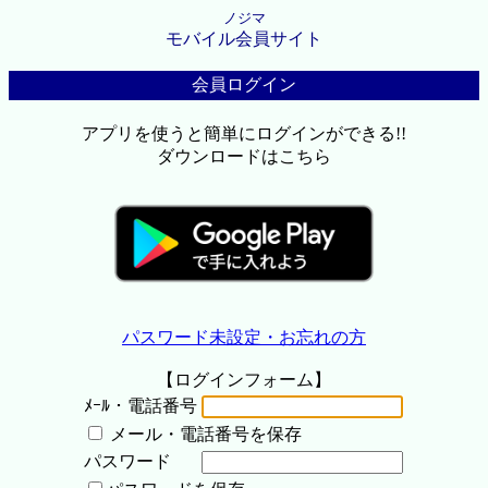
ノジマ
モバイル会員サイト
会員ログイン
アプリを使うと簡単にログインができる!!
ダウンロードはこちら
パスワード未設定・お忘れの方
【ログインフォーム】
ﾒｰﾙ・電話番号
メール・電話番号を保存
パスワード